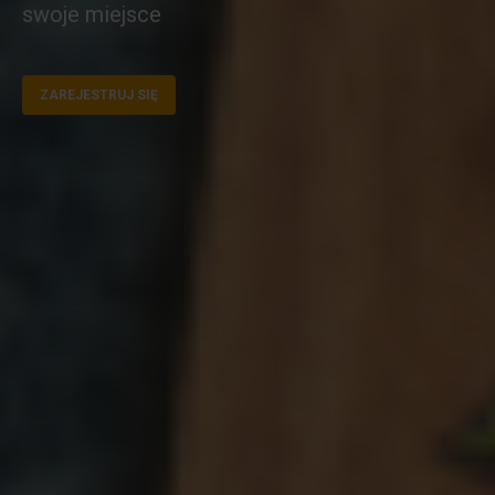
swoje miejsce
ZAREJESTRUJ SIĘ