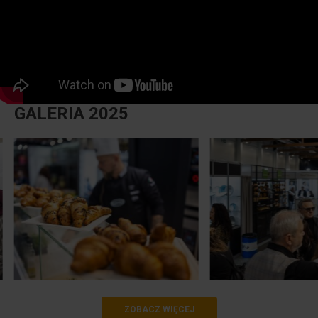
GALERIA 2025
ZOBACZ WIĘCEJ