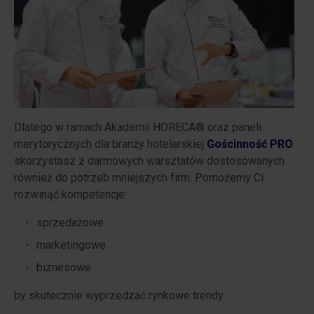
Dlatego w ramach Akademii HORECA® oraz paneli
merytorycznych dla branży hotelarskiej
Gościnność PRO
skorzystasz z darmowych warsztatów dostosowanych
również do potrzeb mniejszych firm. Pomożemy Ci
rozwinąć kompetencje:
sprzedażowe
marketingowe
biznesowe
by skutecznie wyprzedzać rynkowe trendy.