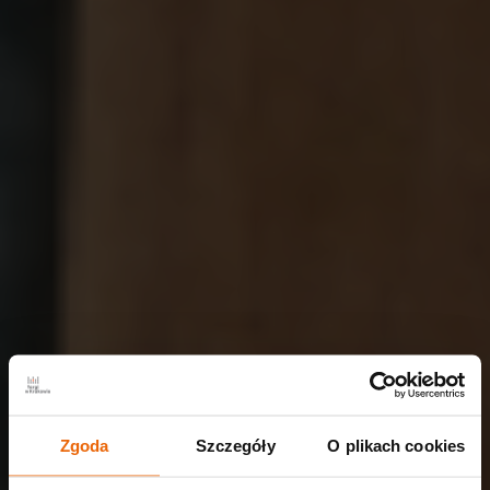
Zgoda
Szczegóły
O plikach cookies