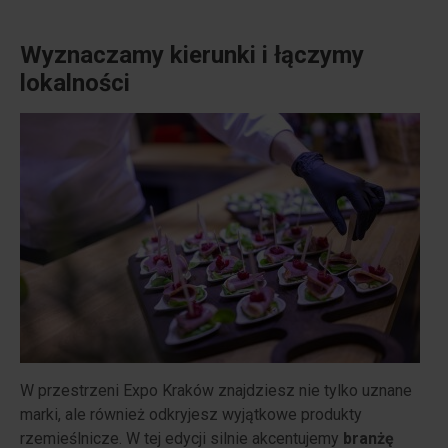
Wyznaczamy kierunki i łączymy
lokalności
W przestrzeni Expo Kraków znajdziesz nie tylko uznane
marki, ale również odkryjesz wyjątkowe produkty
rzemieślnicze. W tej edycji silnie akcentujemy
branżę